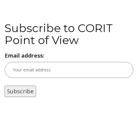
Subscribe to CORIT
Point of View
Email address: