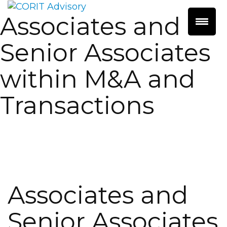
Associates and
Senior Associates
within M&A and
Transactions
Associates and
Senior Associates