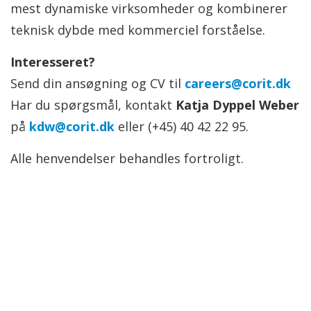
mest dynamiske virksomheder og kombinerer
teknisk dybde med kommerciel forståelse.
Interesseret?
Send din ansøgning og CV til
careers@corit.dk
Har du spørgsmål, kontakt
Katja Dyppel Weber
på
kdw@corit.dk
eller (+45) 40 42 22 95.
Alle henvendelser behandles fortroligt.