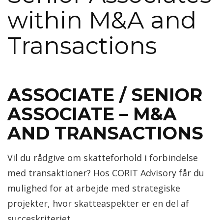
within M&A and
Transactions
ASSOCIATE / SENIOR
ASSOCIATE – M&A
AND TRANSACTIONS
Vil du rådgive om skatteforhold i forbindelse
med transaktioner? Hos CORIT Advisory får du
mulighed for at arbejde med strategiske
projekter, hvor skatteaspekter er en del af
succeskriteriet.