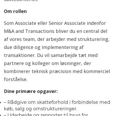
Om rollen
Som Associate eller Senior Associate indenfor
M&A and Transactions bliver du en central del
af vores team, der arbejder med strukturering,
due diligence og implementering af
transaktioner. Du vil samarbejde tæt med
partnere og kolleger om løsninger, der
kombinerer teknisk præcision med kommerciel
forståelse.
Dine primære opgaver:
– Rådgive om skatteforhold i forbindelse med
køb, salg og omstruktureringer.
– Udarbejde og rapporter til brug for