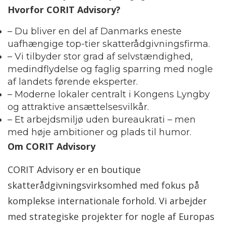
Hvorfor CORIT Advisory?
– Du bliver en del af Danmarks eneste
uafhængige top-tier skatterådgivningsfirma.
– Vi tilbyder stor grad af selvstændighed,
medindflydelse og faglig sparring med nogle
af landets førende eksperter.
– Moderne lokaler centralt i Kongens Lyngby
og attraktive ansættelsesvilkår.
– Et arbejdsmiljø uden bureaukrati – men
med høje ambitioner og plads til humor.
Om CORIT Advisory
CORIT Advisory er en boutique
skatterådgivningsvirksomhed med fokus på
komplekse internationale forhold. Vi arbejder
med strategiske projekter for nogle af Europas